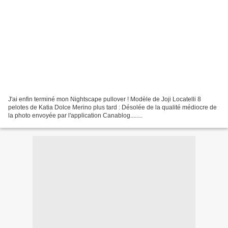
J'ai enfin terminé mon Nightscape pullover ! Modèle de Joji Locatelli 8
pelotes de Katia Dolce Merino plus tard : Désolée de la qualité médiocre de
la photo envoyée par l'application Canablog........