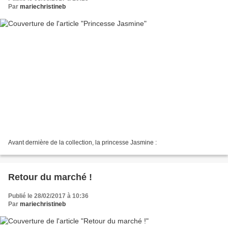
Par
mariechristineb
Avant dernière de la collection, la princesse Jasmine :
Retour du marché !
Publié le 28/02/2017 à 10:36
Par
mariechristineb