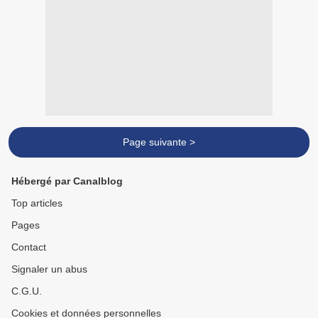
Page suivante >
Hébergé par Canalblog
Top articles
Pages
Contact
Signaler un abus
C.G.U.
Cookies et données personnelles