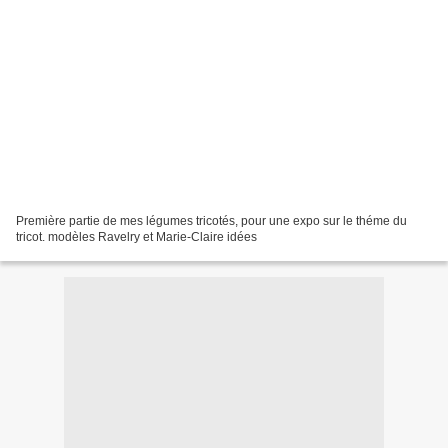
Première partie de mes légumes tricotés, pour une expo sur le théme du
tricot. modèles Ravelry et Marie-Claire idées