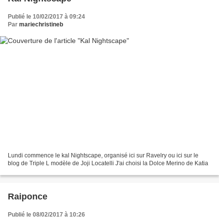
Publié le 10/02/2017 à 09:24
Par
mariechristineb
Lundi commence le kal Nightscape, organisé ici sur Ravelry ou ici sur le
blog de Triple L modèle de Joji Locatelli J'ai choisi la Dolce Merino de Katia
Raiponce
Publié le 08/02/2017 à 10:26