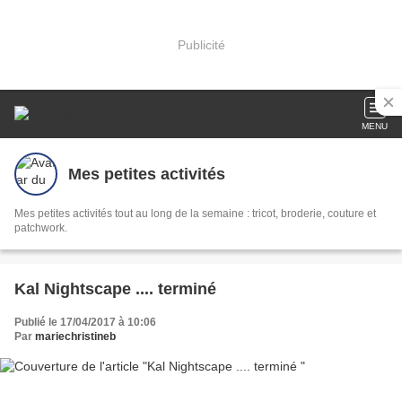
Publicité
MENU
Mes petites activités
Mes petites activités tout au long de la semaine : tricot, broderie, couture et
patchwork.
Kal Nightscape .... terminé
Publié le 17/04/2017 à 10:06
Par
mariechristineb